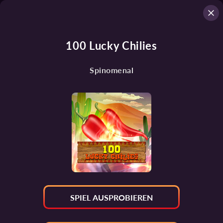
100 Lucky Chilies
Spinomenal
SPIEL AUSPROBIEREN