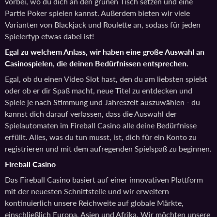
vorbei, wo du dich an den grünen Tisch setzen und eine
Partie Poker spielen kannst. Außerdem bieten wir viele
Varianten von Blackjack und Roulette an, sodass für jeden
Spielertyp etwas dabei ist!
Egal zu welchem Anlass, wir haben eine große Auswahl an
Casinospielen, die deinen Bedürfnissen entsprechen.
Egal, ob du einen Video Slot hast, den du am liebsten spielst
oder ob er dir Spaß macht, neue Titel zu entdecken und
Spiele je nach Stimmung und Jahreszeit auszuwählen - du
kannst dich darauf verlassen, dass die Auswahl der
Spielautomaten im Fireball Casino alle deine Bedürfnisse
erfüllt. Alles, was du tun musst, ist, dich für ein Konto zu
registrieren und mit dem aufregenden Spielspaß zu beginnen.
Fireball Casino
Das Fireball Casino basiert auf einer innovativen Plattform
mit der neuesten Schnittstelle und wir erweitern
kontinuierlich unsere Reichweite auf globale Märkte,
einschließlich Europa, Asien und Afrika. Wir möchten unsere