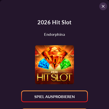
2026 Hit Slot
Endorphina
SPIEL AUSPROBIEREN