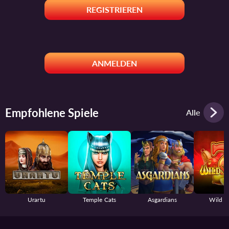
REGISTRIEREN
ANMELDEN
Empfohlene Spiele
Alle
Urartu
Temple Cats
Asgardians
Wild S