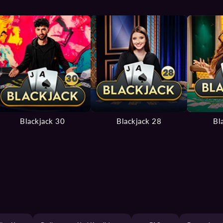
Blackjack 30
Blackjack 28
Bl