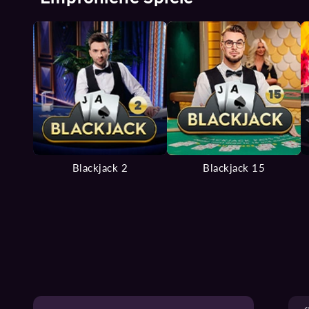
Blackjack 2
Blackjack 15