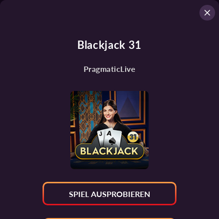
Blackjack 31
PragmaticLive
SPIEL AUSPROBIEREN