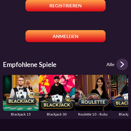
REGISTRIEREN
ANMELDEN
Empfohlene Spiele
Alle
Blackjack 15
Blackjack 30
Roulette 10 - Ruby
Blackja