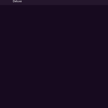
Deluxe