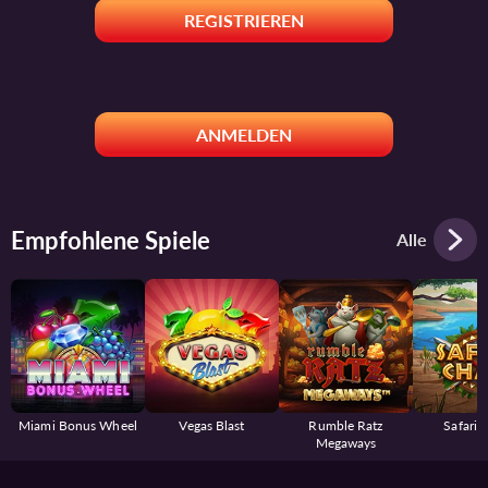
REGISTRIEREN
ANMELDEN
Empfohlene Spiele
Alle
Miami Bonus Wheel
Vegas Blast
Rumble Ratz
Safari 
Megaways