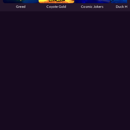
Greed
Coyote Gold
Cosmic Jokers
Duck Hu