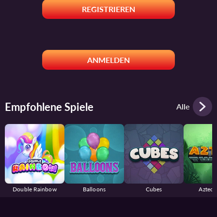
REGISTRIEREN
ANMELDEN
Empfohlene Spiele
Alle
Double Rainbow
Balloons
Cubes
Aztec 