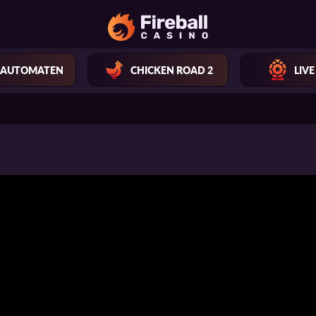
LAUTOMATEN
CHICKEN ROAD 2
LIVE