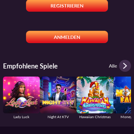
REGISTRIEREN
ANMELDEN
Empfohlene Spiele
Alle
Lady Luck
Night At KTV
Hawaiian Christmas
Money 