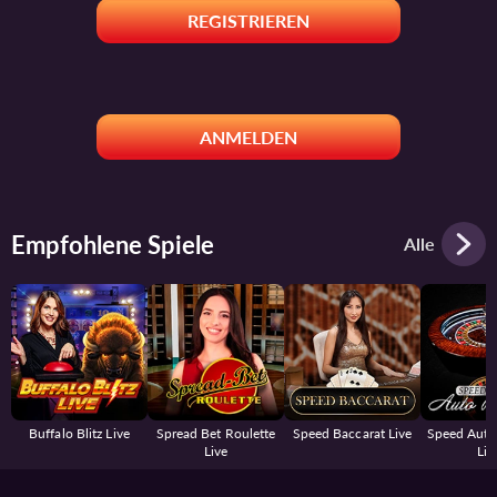
REGISTRIEREN
ANMELDEN
Empfohlene Spiele
Alle
Buffalo Blitz Live
Spread Bet Roulette
Speed Baccarat Live
Speed Auto
Live
Liv