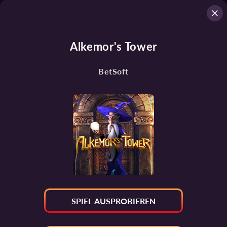
Alkemor's Tower
BetSoft
SPIEL AUSPROBIEREN