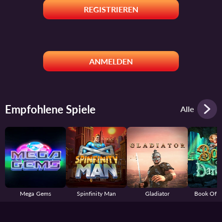
REGISTRIEREN
ANMELDEN
Empfohlene Spiele
Alle
Mega Gems
Spinfinity Man
Gladiator
Book Of D