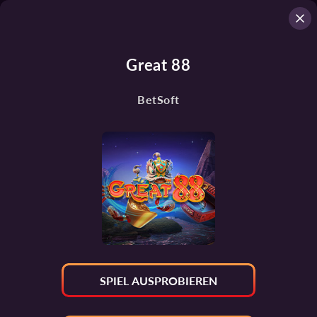
Great 88
BetSoft
SPIEL AUSPROBIEREN