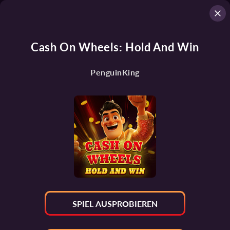
Cash On Wheels: Hold And Win
PenguinKing
SPIEL AUSPROBIEREN