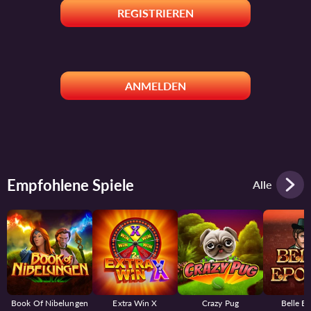
REGISTRIEREN
ANMELDEN
Empfohlene Spiele
Alle
Book Of Nibelungen
Extra Win X
Crazy Pug
Belle E