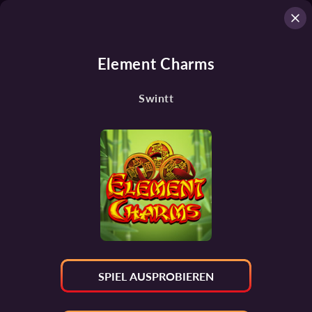
Element Charms
Swintt
SPIEL AUSPROBIEREN