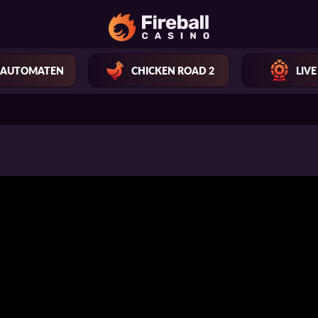
LAUTOMATEN
CHICKEN ROAD 2
LIVE