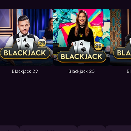
Blackjack 29
Blackjack 25
Bl