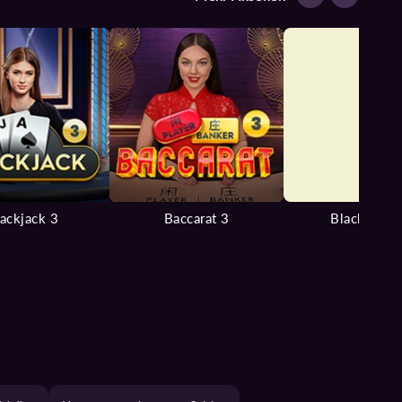
ackjack 3
Baccarat 3
Blackjack 