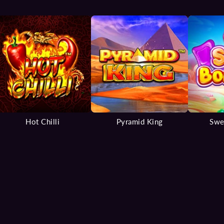
ionen aus fünf oder mehr Symbolen bestehen, die horizontal od
winngruppe hat die Chance, einen x2-Multiplikator hinzuzufü
e Kaskade auftritt und neue Symbole von oben erscheinen.
ispiele
et kein Wildsymbol, hat aber ein Scattersymbol. Wenn drei od
r zehn Freispiele. Während dieser Freispiele können zehn weitere
er mehr Scattern, die auftreten. Gewinnsymbole können x2- ode
 in einer Kombination einen Multiplikator hat, werden die Multi
r von x256 nacheinander angewendet.
Hot Chilli
Pyramid King
Swe
rn to Player und Varianz
s Spiels für Spieler liegt über dem Durchschnitt, bei 96,47%. D
is zu $ / £ / € 100,00 pro Drehung. Die Volatilität von Fruit Party
rategien bevorzugen.
 aufregendes, schnelles und optisch ansprechendes Slotspiel. Tro
llen Elemente sind die Mechaniken des Spiels komplex und für S