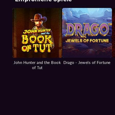
dem Gewinnkombinat
Symbol in einer Ge
entfernt, wobei ein
Wilds, Boni und Fre
Fruit Party verwend
erhalten die Spiele
Gruppe von drei od
mehr als ein Symbol
Gesamtmultiplikato
John Hunter and the Book
Drago - Jewels of Fortune
Einsatzgrößen, Retu
of Tut
Die Rückkehrrate de
von $ / £ / € 0,20 b
macht, die Risikost
Fazit
Fruit Party ist ein
märchenhaften visue