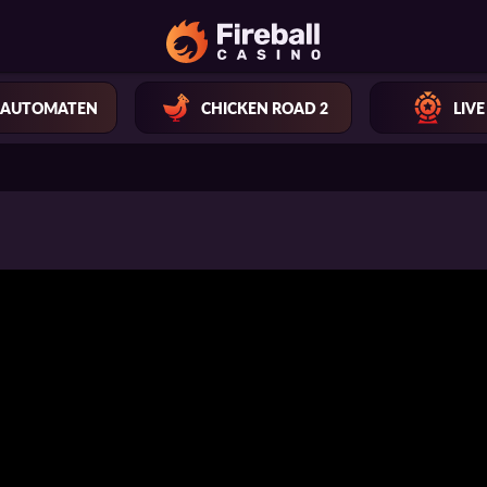
LAUTOMATEN
CHICKEN ROAD 2
LIVE