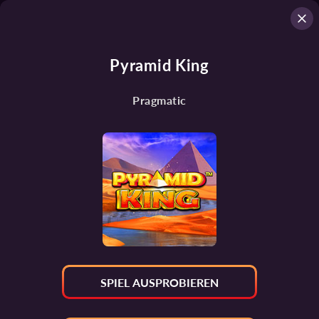
Pyramid King
Pragmatic
SPIEL AUSPROBIEREN