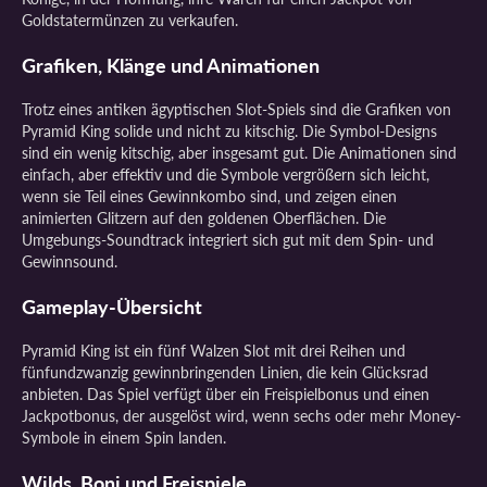
Goldstatermünzen zu verkaufen.
Grafiken, Klänge und Animationen
Trotz eines antiken ägyptischen Slot-Spiels sind die Grafiken von
Pyramid King solide und nicht zu kitschig. Die Symbol-Designs
sind ein wenig kitschig, aber insgesamt gut. Die Animationen sind
einfach, aber effektiv und die Symbole vergrößern sich leicht,
wenn sie Teil eines Gewinnkombo sind, und zeigen einen
animierten Glitzern auf den goldenen Oberflächen. Die
Umgebungs-Soundtrack integriert sich gut mit dem Spin- und
Gewinnsound.
Gameplay-Übersicht
Pyramid King ist ein fünf Walzen Slot mit drei Reihen und
fünfundzwanzig gewinnbringenden Linien, die kein Glücksrad
anbieten. Das Spiel verfügt über ein Freispielbonus und einen
Jackpotbonus, der ausgelöst wird, wenn sechs oder mehr Money-
Symbole in einem Spin landen.
Wilds, Boni und Freispiele