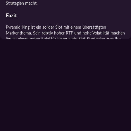
Strategien macht.
Fazit
Pyramid King ist ein solider Slot mit einem übersättigten
Markenthema. Sein relativ hoher RTP und hohe Volatilität machen
Registrieren
Kategorien
Live Casino
Suchen
ihn zu einem guten Spiel für bevorzugte Slot-Strategien, was ihn
von anderen ähnlichen Spielen mit ähnlichem Artwork und
Themen unterscheidet. Wenn Sie diese Faktoren nicht
berücksichtigen, kann es schwer sein, Pyramid King von anderen
ähnlichen Spielen zu unterscheiden.
Über Uns
Bedingungen Und Konditionen
Empfohlene Spiele
Alle
FAQ
Datenschutzrichtline
Verantwortungsbewusstes Spielen
Richtlinie Für Verantwortungsbewusstes Spielen