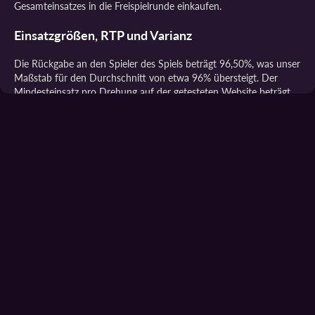
Gesamteinsatzes in die Freispielrunde einkaufen.
Einsatzgrößen, RTP und Varianz
Die Rückgabe an den Spieler des Spiels beträgt 96,50%, was unser
Maßstab für den Durchschnitt von etwa 96% übersteigt. Der
Registrieren
Kategorien
Live Casino
Suchen
Mindesteinsatz pro Drehung auf der getesteten Website beträgt
$/£/€0,16 und das Maximum ist $/£/€100,00 pro Drehung. Die
hohe Volatilität des Spiels mach es zu einer guten Wahl für unsere
bevorzugten Slot-Maschinen Strategien, die auf die
höchstmögliche Volatilität abzielen.
Fazit
Über Uns
Bedingungen Und Konditionen
Wir empfehlen dieses drachenthematische Spiel aufgrund seiner
hohen Rückgabe an den Spieler und Volatilität. Die
FAQ
Datenschutzrichtline
phantasievollen Drachen und die heitere Atmosphäre machen es
angenehm und die starken Strategie-Statistiken machen es zu
einer pragmatischen Wahl. Die vielen Bonusmöglichkeiten
Verantwortungsbewusstes Spielen
machen das Gameplay aufregend und ansprechend für alle
Spieler.
Richtlinie Für Verantwortungsbewusstes Spielen