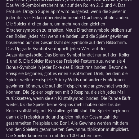
Das Wild-Symbol erscheint nur auf den Rollen 2, 3 und 4. Das
Feature 'Dragon Super Spin' wird ausgelöst, wenn die Spieler in
jeder der vier Ecken übereinstimmende Drachensymbole landen.
Die Spieler drehen dann, um mehr von den gleichen
Drachensymbolen zu erhalten. Neue Drachensymbole bleiben auf
den Rollen, jedes Mal wenn sie landen, und die Spieler gewinnen
basierend auf der Gesamtzahl der Symbole auf dem Bildschirm.
Das Upgrade-Symbol verdoppelt jeden Wert auf der
Auszahlungstabelle. Das Bonus-Symbol landet nur auf den Rollen
1 und 5. Die Spieler lösen das Freispiel-Feature aus, wenn sie 4
Bonus-Symbole in jeder Ecke des Bildschirms landen. Bevor die
Freispiele beginnen, gibt es einen zusätzlichen Dreh, bei dem die
Spieler weitere Freispiele, Sticky Wilds und andere Funktionen
gewinnen können, die auf die Freispielrunde angewendet werden
können. Die Spieler beginnen mit 3 Respins, die sich jedes Mal
zurücksetzen, wenn sie ein Kristallsymbol landen. Die Runde läuft
weiter, bis die Spieler keine Respins mehr haben oder bis die
Rollen vollständig mit Kristallen gefüllt sind. Die Spieler beginnen
dann die Freispielrunde und spielen mit der Gesamtzahl der
gesammelten Freispiele und Boni. Alle Gewinne werden mit dem
von den Spielern gesammelten Gewinnmultiplikator multipliziert.
Die Spieler können sich mit dem 100-fachen ihres