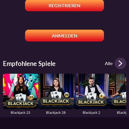
REGISTRIEREN
ANMELDEN
Empfohlene Spiele
Alle
Blackjack 23
Blackjack 28
Blackjack 2
Blackja