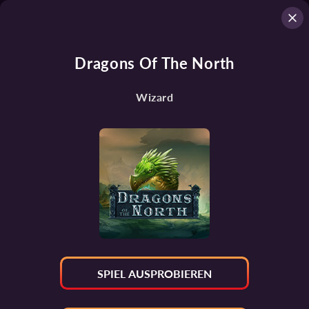
Dragons Of The North
Wizard
SPIEL AUSPROBIEREN