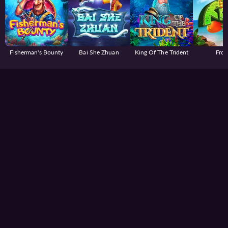
Fisherman's Bounty
Bai She Zhuan
King Of The Trident
Froo