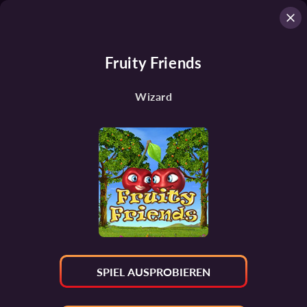
Fruity Friends
Wizard
SPIEL AUSPROBIEREN