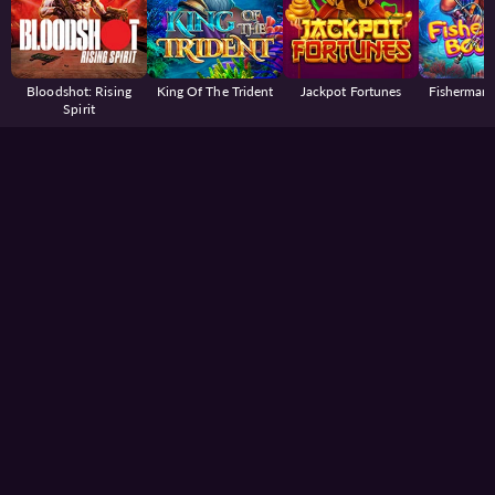
Bloodshot: Rising
King Of The Trident
Jackpot Fortunes
Fisherman'
Spirit