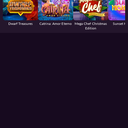
Dwarf Treasures
Catrina: Amor Eterno
Mega Chef Christmas
Sunset H
Edition