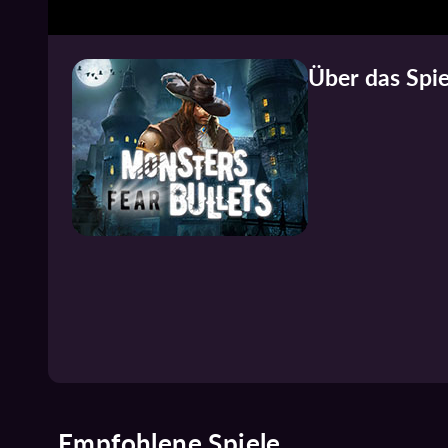
Über das Spie
Empfohlene Spiele