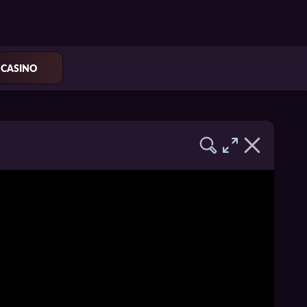
 CASINO