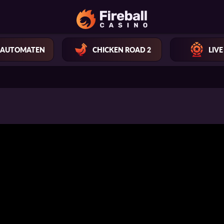
LAUTOMATEN
CHICKEN ROAD 2
LIVE